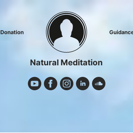
Donation
Guidanc
Natural Meditation