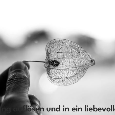
g auflösen und in ein liebevoll